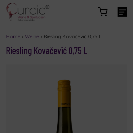
Home
›
Weine
› Riesling Kovačević 0,75 L
Riesling Kovačević 0,75 L