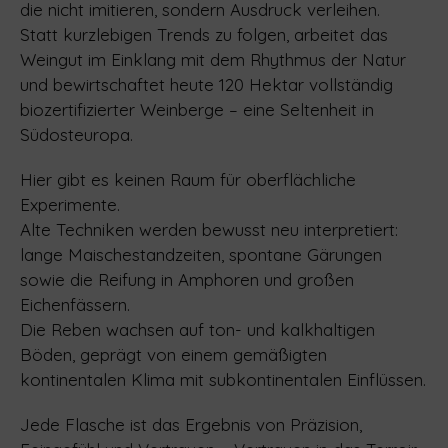
die nicht imitieren, sondern Ausdruck verleihen.
Statt kurzlebigen Trends zu folgen, arbeitet das
Weingut im Einklang mit dem Rhythmus der Natur
und bewirtschaftet heute 120 Hektar vollständig
biozertifizierter Weinberge – eine Seltenheit in
Südosteuropa.
Hier gibt es keinen Raum für oberflächliche
Experimente.
Alte Techniken werden bewusst neu interpretiert:
lange Maischestandzeiten, spontane Gärungen
sowie die Reifung in Amphoren und großen
Eichenfässern.
Die Reben wachsen auf ton- und kalkhaltigen
Böden, geprägt von einem gemäßigten
kontinentalen Klima mit subkontinentalen Einflüssen.
Jede Flasche ist das Ergebnis von Präzision,