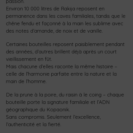
passion.
Environ 10 000 litres de Rakija reposent en
permanence dans les caves familiales, tandis que le
chêne fendu et façonné à la main les sublime avec
des notes d’amande, de noix et de vanille.
Certaines bouteilles reposent paisiblement pendant
des années, d’autres brillent déjà après un court
vieillissement en fût.
Mais chacune d’elles raconte la même histoire –
celle de l’harmonie parfaite entre la nature et la
main de l’homme.
De la prune à la poire, du raisin à le coing – chaque
bouteille porte la signature familiale et l’ADN
géographique du Kopaonik.
Sans compromis. Seulement l’excellence,
l’authenticité et la fierté.