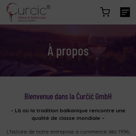
À propos
Bienvenue dans la Ćurčić GmbH
– Là où la tradition balkanique rencontre une
qualité de classe mondiale –
L’histoire de notre entreprise a commencé dès 1996,