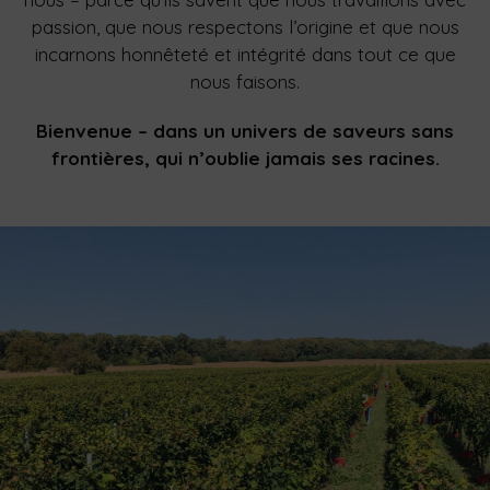
passion, que nous respectons l’origine et que nous
incarnons honnêteté et intégrité dans tout ce que
nous faisons.
Bienvenue – dans un univers de saveurs sans
frontières, qui n’oublie jamais ses racines.