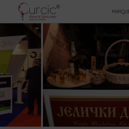
MARQUE