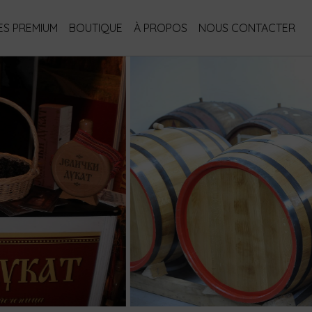
S PREMIUM
BOUTIQUE
À PROPOS
NOUS CONTACTER