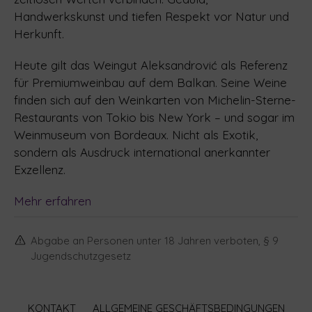
Handwerkskunst und tiefen Respekt vor Natur und
Herkunft.
Heute gilt das Weingut Aleksandrović als Referenz
für Premiumweinbau auf dem Balkan. Seine Weine
finden sich auf den Weinkarten von Michelin-Sterne-
Restaurants von Tokio bis New York – und sogar im
Weinmuseum von Bordeaux. Nicht als Exotik,
sondern als Ausdruck international anerkannter
Exzellenz.
Mehr erfahren
Abgabe an Personen unter 18 Jahren verboten, § 9
Jugendschutzgesetz
KONTAKT
ALLGEMEINE GESCHÄFTSBEDINGUNGEN