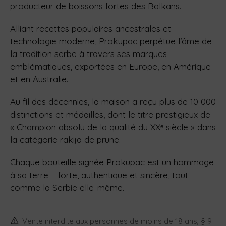
producteur de boissons fortes des Balkans.
Alliant recettes populaires ancestrales et
technologie moderne, Prokupac perpétue l’âme de
la tradition serbe à travers ses marques
emblématiques, exportées en Europe, en Amérique
et en Australie.
Au fil des décennies, la maison a reçu plus de 10 000
distinctions et médailles, dont le titre prestigieux de
« Champion absolu de la qualité du XXᵉ siècle » dans
la catégorie rakija de prune.
Chaque bouteille signée Prokupac est un hommage
à sa terre – forte, authentique et sincère, tout
comme la Serbie elle-même.
Vente interdite aux personnes de moins de 18 ans, § 9