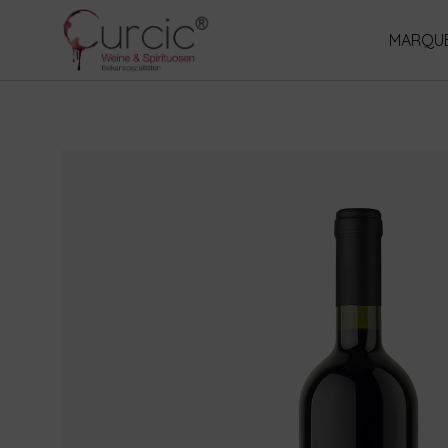
MARQUE