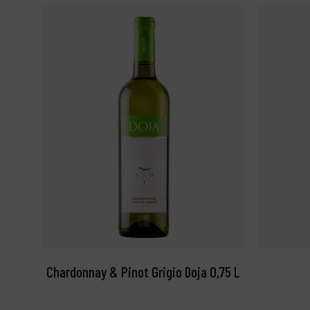
Chardonnay & Pinot Grigio Doja 0,75 L