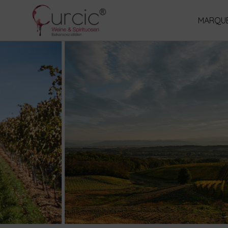
MARQUE