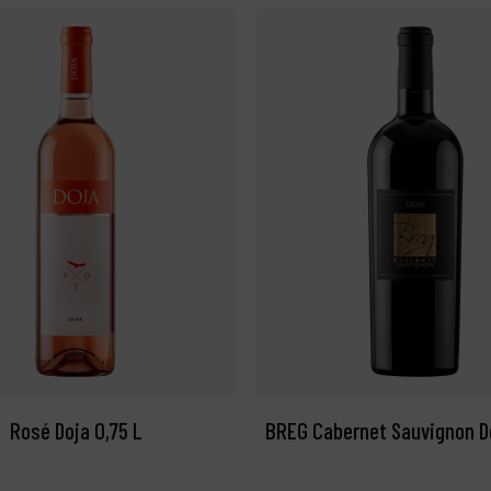
Rosé Doja 0,75 L
BREG Cabernet Sauvignon Do