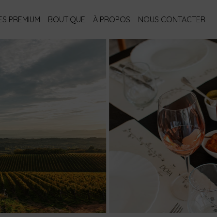
S PREMIUM
BOUTIQUE
À PROPOS
NOUS CONTACTER