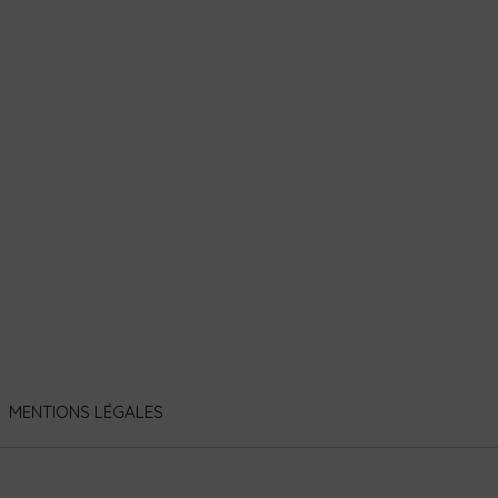
MENTIONS LÉGALES