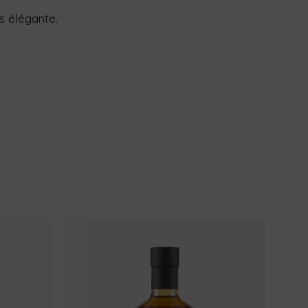
s élégante.