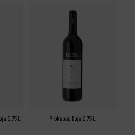
ja 0,75 L
Prokupac Doja 0,75 L