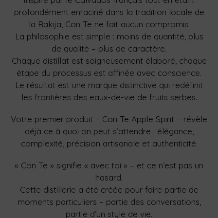
profondément enraciné dans la tradition locale de
la Rakija, Con Te ne fait aucun compromis.
La philosophie est simple : moins de quantité, plus
de qualité – plus de caractère.
Chaque distillat est soigneusement élaboré, chaque
étape du processus est affinée avec conscience.
Le résultat est une marque distinctive qui redéfinit
les frontières des eaux-de-vie de fruits serbes.
Votre premier produit – Con Te Apple Spirit – révèle
déjà ce à quoi on peut s’attendre : élégance,
complexité, précision artisanale et authenticité.
« Con Te » signifie « avec toi » – et ce n’est pas un
hasard.
Cette distillerie a été créée pour faire partie de
moments particuliers – partie des conversations,
partie d’un style de vie.