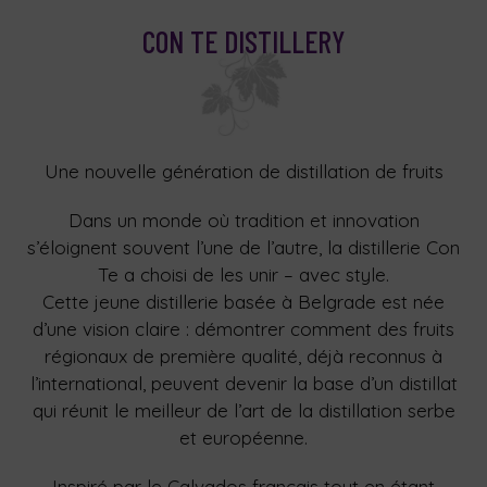
CON TE DISTILLERY
Une nouvelle génération de distillation de fruits
Dans un monde où tradition et innovation
s’éloignent souvent l’une de l’autre, la distillerie Con
Te a choisi de les unir – avec style.
Cette jeune distillerie basée à Belgrade est née
d’une vision claire : démontrer comment des fruits
régionaux de première qualité, déjà reconnus à
l’international, peuvent devenir la base d’un distillat
qui réunit le meilleur de l’art de la distillation serbe
et européenne.
Inspiré par le Calvados français tout en étant