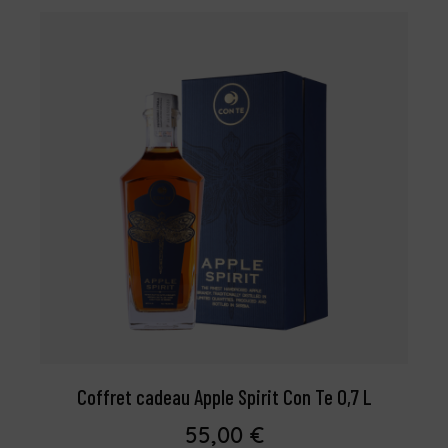
Coffret cadeau Apple Spirit Con Te 0,7 L
55,00
€