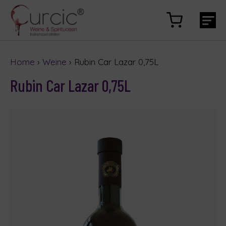
Home
›
Weine
› Rubin Car Lazar 0,75L
Rubin Car Lazar 0,75L