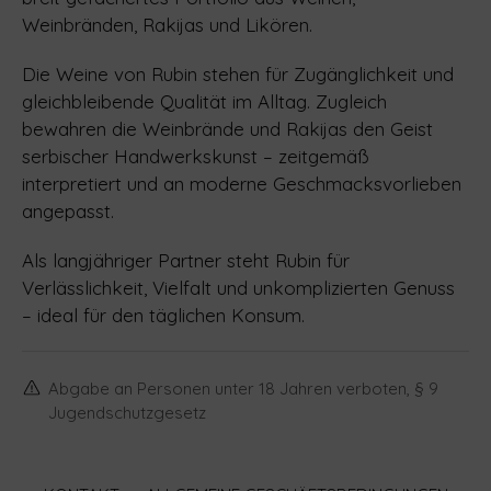
Weinbränden, Rakijas und Likören.
Die Weine von Rubin stehen für Zugänglichkeit und
gleichbleibende Qualität im Alltag. Zugleich
bewahren die Weinbrände und Rakijas den Geist
serbischer Handwerkskunst – zeitgemäß
interpretiert und an moderne Geschmacksvorlieben
angepasst.
Als langjähriger Partner steht Rubin für
Verlässlichkeit, Vielfalt und unkomplizierten Genuss
– ideal für den täglichen Konsum.
Abgabe an Personen unter 18 Jahren verboten, § 9
Jugendschutzgesetz